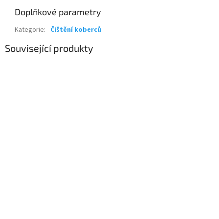
Doplňkové parametry
Kategorie
:
Čištění koberců
Související produkty