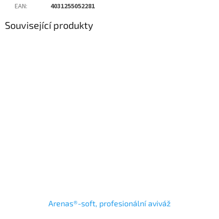
EAN
:
4031255052281
Související produkty
Arenas®-soft, profesionální aviváž