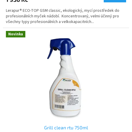
Lerapur® ECO-TOP GSM classic, ekologický, mycí prostředek do
profesionálních myček nádobí. Koncentrovaný, velmi účinný pro
všechny typy profesionálních a velkokapacitních...
Novinka
Grill clean rtu 750ml